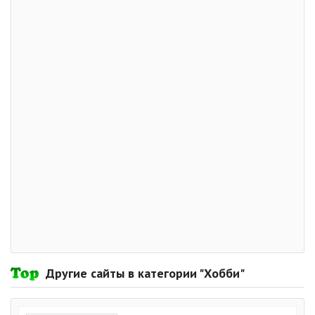
Другие сайты в категории "Хобби"