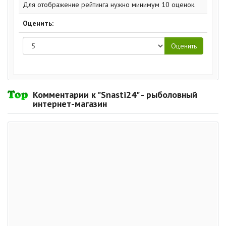
Для отображение рейтинга нужно минимум 10 оценок.
Оценить:
Комментарии к "Snasti24" - рыболовный
интернет-магазин