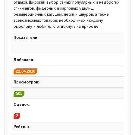
отдыха. Широкий выбор самых популярных и недорогих
спиннингов, фидерных и карповых удилищ,
безынерционных катушек, лески и шнуров, а также
всевозможных товаров, необходимых каждому
рыболову и любителю отдохнуть на природе.
Показатели:
Добавлен:
22.04.2018
Просмотров:
505
Оценок:
2
Рейтинг: