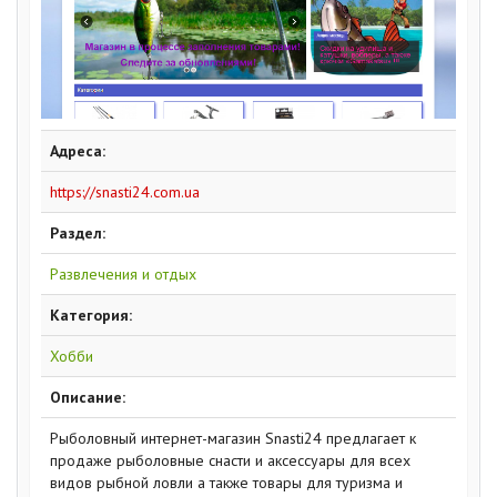
Адреса:
https://snasti24.com.ua
Раздел:
Развлечения и отдых
Категория:
Хобби
Описание:
Рыболовный интернет-магазин Snasti24 предлагает к
продаже рыболовные снасти и аксессуары для всех
видов рыбной ловли а также товары для туризма и