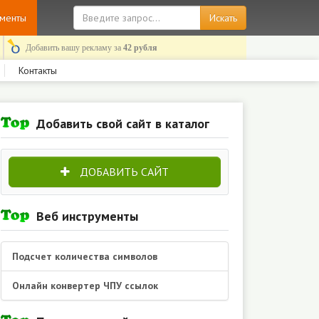
ументы
Добавить вашу рекламу за
42 рубля
Контакты
Добавить свой сайт в каталог
ДОБАВИТЬ САЙТ
Веб инструменты
Подсчет количества символов
Онлайн конвертер ЧПУ ссылок