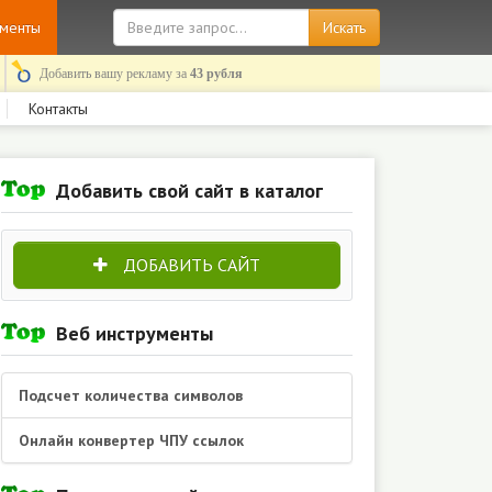
ументы
Добавить вашу рекламу за
43 рубля
Контакты
Добавить свой сайт в каталог
ДОБАВИТЬ САЙТ
Веб инструменты
Подсчет количества символов
Онлайн конвертер ЧПУ ссылок