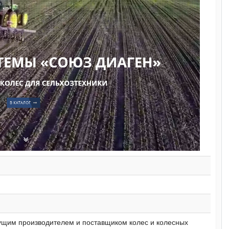
дущим производителем и поставщиком колес и колесных