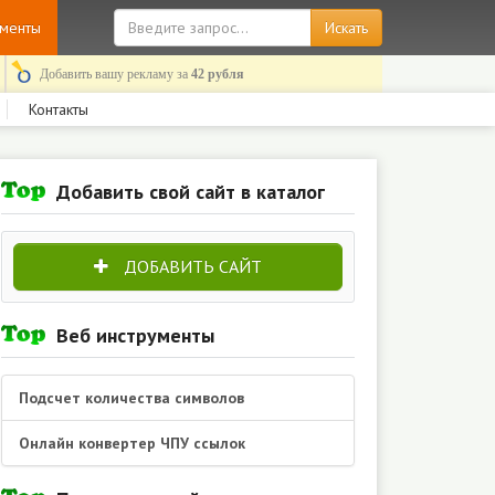
ументы
Добавить вашу рекламу за
42 рубля
Контакты
Добавить свой сайт в каталог
ДОБАВИТЬ САЙТ
Веб инструменты
Подсчет количества символов
Онлайн конвертер ЧПУ ссылок