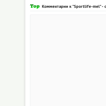
Комментарии к "Sportlife-mel" 