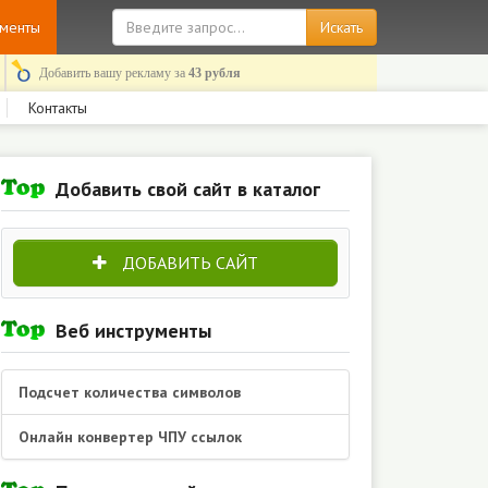
ументы
Добавить вашу рекламу за
43 рубля
Контакты
Добавить свой сайт в каталог
ДОБАВИТЬ САЙТ
Веб инструменты
Подсчет количества символов
Онлайн конвертер ЧПУ ссылок