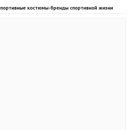
- спортивные костюмы-бренды спортивной жизни