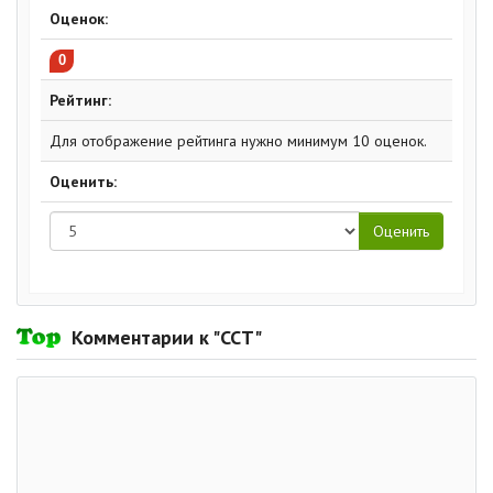
Оценок:
0
Рейтинг:
Для отображение рейтинга нужно минимум 10 оценок.
Оценить:
Комментарии к "ССТ"