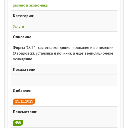
Бизнес и экономика
Категория:
Услуги
Описание:
Фирма "ССТ" - системы кондиционирования и вентиляции
(Хабаровск), установка и починка, а еще вентиляционное
оснащение.
Показатели:
Добавлен:
25.11.2015
Просмотров:
466