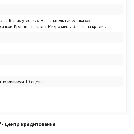
 на Ваших условиях. Незначительный % отказов.
ичкой. Кредитные карты. Микрозаймы. Заявка на кредит.
жно минимум 10 оценок.
 - центр кредитования