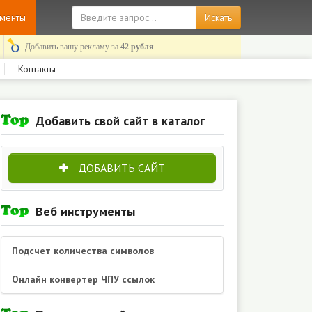
ументы
Добавить вашу рекламу за
42 рубля
Контакты
Добавить свой сайт в каталог
ДОБАВИТЬ САЙТ
Веб инструменты
Подсчет количества символов
Онлайн конвертер ЧПУ ссылок