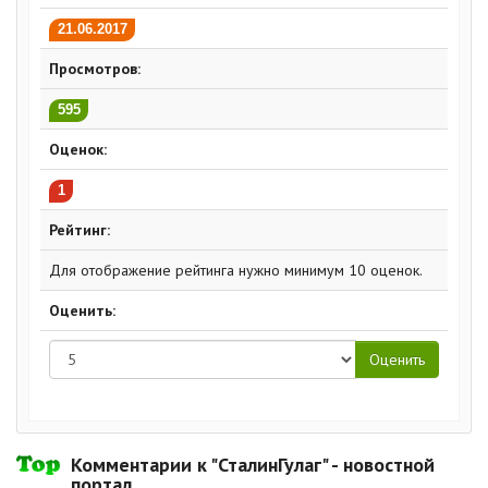
21.06.2017
Просмотров:
595
Оценок:
1
Рейтинг:
Для отображение рейтинга нужно минимум 10 оценок.
Оценить:
Комментарии к "СталинГулаг" - новостной
портал