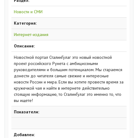
Раздел:
Новости и СМИ
Категория:
Интернет-издания
Описание:
Новостной портал СталинГулаг это новый новостной
проект российского Рунета с амбициозными
руководителями и большим потенциалом. Мы стараемся
донести до читателя самые свежие и интересные
новости России и мира. Если вы хотите провести время за
кружечкой чая и найти в интернете действительно
стоящую информацию, то СталинГулаг это именно то, что
вы ищете!
Показатели:
Добавлен: