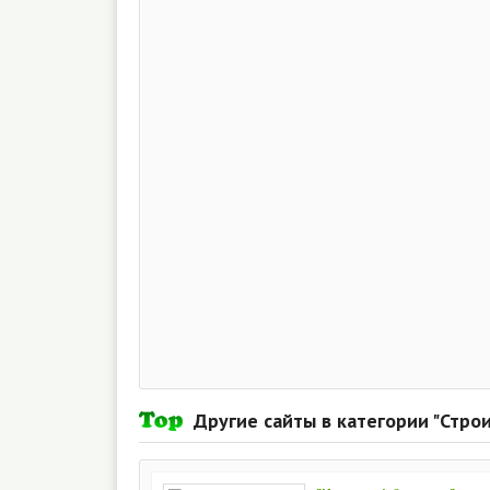
Другие сайты в категории "Стро