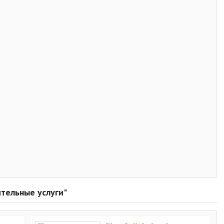
ительные услуги"