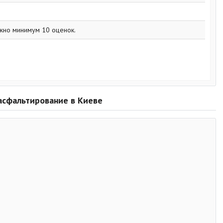
жно минимум 10 оценок.
 асфальтирование в Киеве