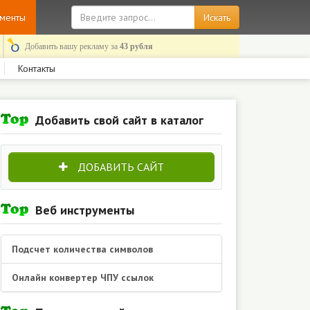
ументы
Добавить вашу рекламу за
43 рубля
Контакты
Добавить свой сайт в каталог
ДОБАВИТЬ САЙТ
Веб инструменты
Подсчет количества символов
Онлайн конвертер ЧПУ ссылок