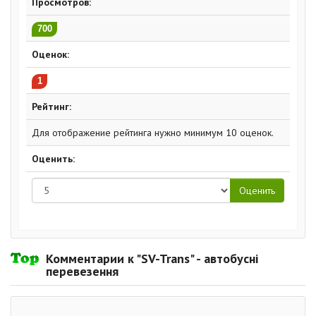
Просмотров:
700
Оценок:
1
Рейтинг:
Для отображение рейтинга нужно минимум 10 оценок.
Оценить:
Комментарии к "SV-Trans" - автобусні
перевезення