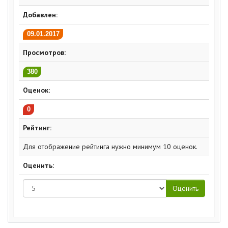
Добавлен:
09.01.2017
Просмотров:
380
Оценок:
0
Рейтинг:
Для отображение рейтинга нужно минимум 10 оценок.
Оценить: