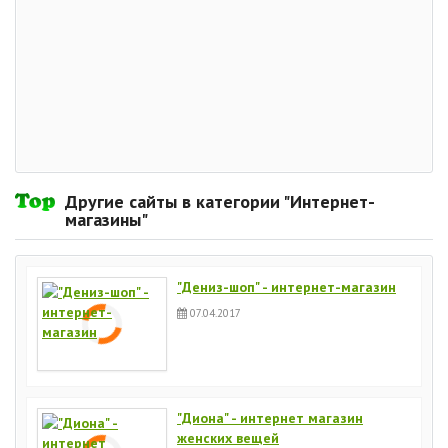
Другие сайты в категории "Интернет-
магазины"
"Дениз-шоп" - интернет-магазин
07.04.2017
"Диона" - интернет магазин
женских вещей