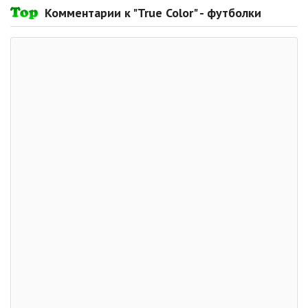
Комментарии к "True Color" - футболки