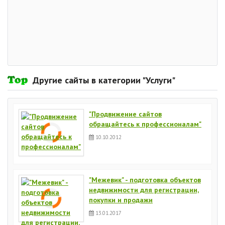
Другие сайты в категории "Услуги"
"Продвижение сайтов
обращайтесь к профессионалам"
10.10.2012
"Межевик" - подготовка объектов
недвижимости для регистрации,
покупки и продажи
13.01.2017