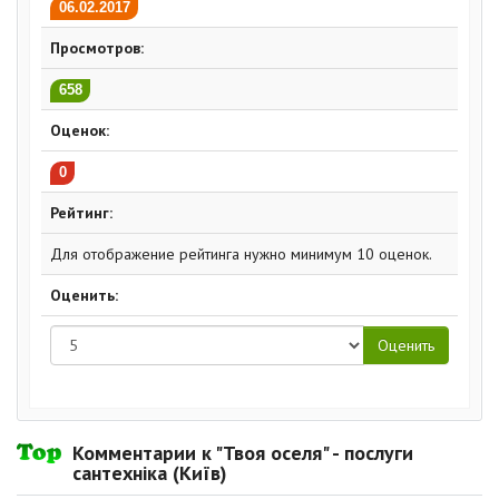
06.02.2017
Просмотров:
658
Оценок:
0
Рейтинг:
Для отображение рейтинга нужно минимум 10 оценок.
Оценить:
Комментарии к "Твоя оселя" - послуги
сантехніка (Київ)