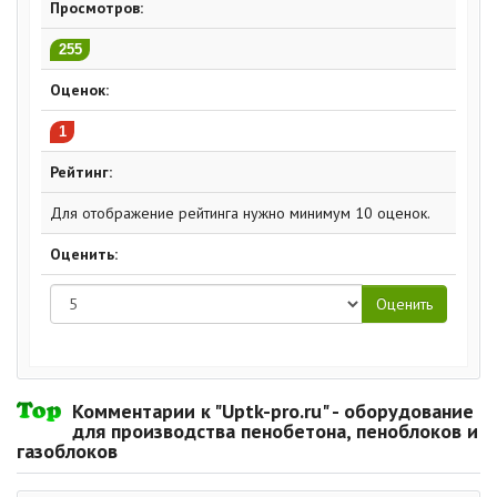
Просмотров:
255
Оценок:
1
Рейтинг:
Для отображение рейтинга нужно минимум 10 оценок.
Оценить:
Комментарии к "Uptk-pro.ru" - оборудование
для производства пенобетона, пеноблоков и
газоблоков