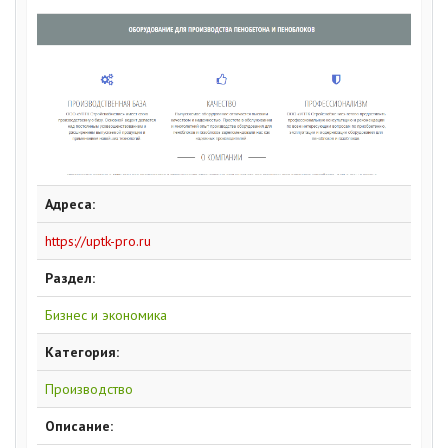
Адреса:
https://uptk-pro.ru
Раздел:
Бизнес и экономика
Категория:
Производство
Описание: