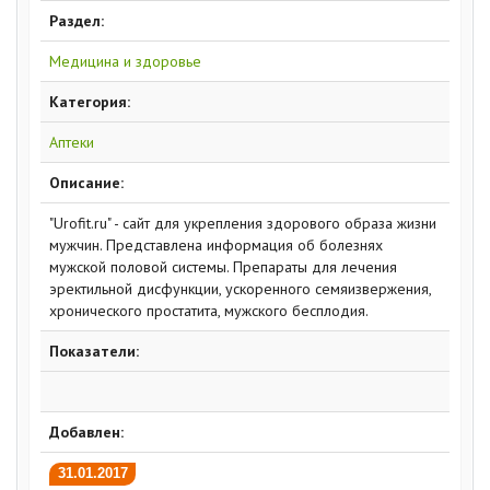
Раздел:
Медицина и здоровье
Категория:
Аптеки
Описание:
"Urofit.ru" - сайт для укрепления здорового образа жизни
мужчин. Представлена информация об болезнях
мужской половой системы. Препараты для лечения
эректильной дисфункции, ускоренного семяизвержения,
хронического простатита, мужского бесплодия.
Показатели:
Добавлен:
31.01.2017