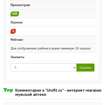
Просмотров:
650
Оценок:
0
Рейтинг:
Для отображение рейтинга нужно минимум 10 оценок.
Оценить:
Комментарии к "Urofit.ru" - интернет-магазин
мужской аптеки