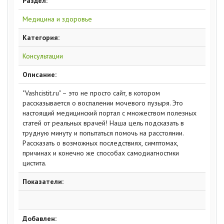
Раздел:
Медицина и здоровье
Категория:
Консультации
Описание:
"Vashcistit.ru" – это не просто сайт, в котором
рассказывается о воспалении мочевого пузыря. Это
настоящий медицинский портал с множеством полезных
статей от реальных врачей! Наша цель подсказать в
трудную минуту и попытаться помочь на расстоянии.
Рассказать о возможных последствиях, симптомах,
причинах и конечно же способах самодиагностики
цистита.
Показатели:
Добавлен: