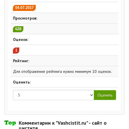
04.07.2017
Просмотров:
628
Оценок:
1
Рейтинг:
Для отображение рейтинга нужно минимум 10 оценок.
Оценить:
Комментарии к "Vashcistit.ru" - сайт о
цистите