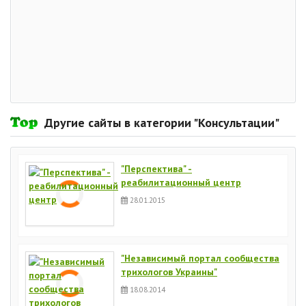
Другие сайты в категории "Консультации"
"Перспектива" -
реабилитационный центр
28.01.2015
"Независимый портал сообщества
трихологов Украины"
18.08.2014