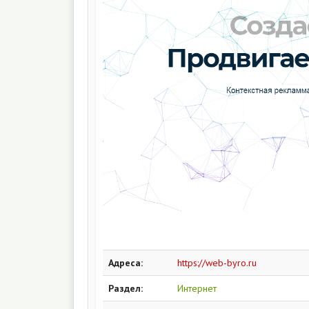
Адреса:
https://web-byro.ru
Раздел:
Интернет