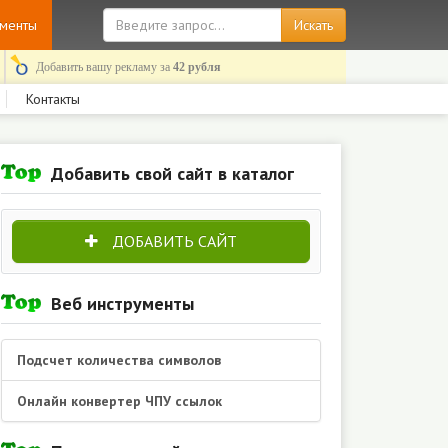
ументы
Добавить вашу рекламу за
42 рубля
Контакты
Добавить свой сайт в каталог
ДОБАВИТЬ САЙТ
Веб инструменты
Подсчет количества символов
Онлайн конвертер ЧПУ ссылок