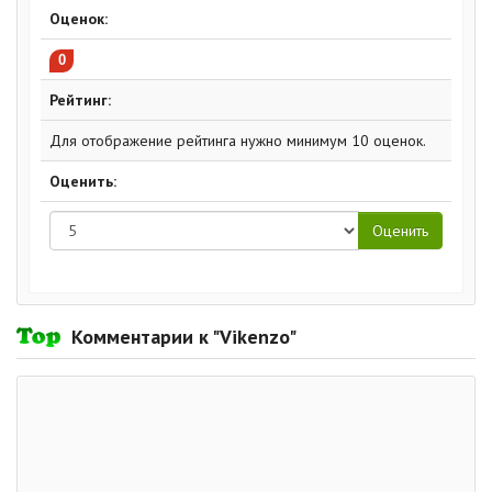
Оценок:
0
Рейтинг:
Для отображение рейтинга нужно минимум 10 оценок.
Оценить:
Комментарии к "Vikenzo"