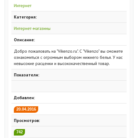
Интернет
Категория:
Интернет-магазины
Описание:
Добро пожаловать на "Vikenzo.ru". С "Vikenzo" вы сможете
ознакомиться с огромным выбором нижнего белья. У нас
невысокие расценки и высококачественный товар.
Показатели:
Добавлен:
20.04.2016
Просмотров:
742