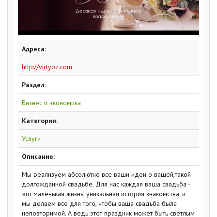
Адреса:
http://virtyoz.com
Раздел:
Бизнес и экономика
Категория:
Услуги
Описание:
Мы реализуем абсолютно все ваши идеи о вашей,такой
долгожданной свадьбе. Для нас каждая ваша свадьба -
это маленькая жизнь, уникальная история знакомства, и
мы делаем все для того, чтобы ваша свадьба была
неповторимой. А ведь этот праздник может быть светлым