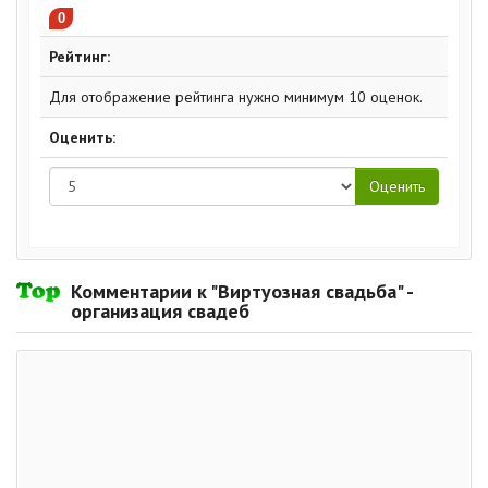
0
Рейтинг:
Для отображение рейтинга нужно минимум 10 оценок.
Оценить:
Комментарии к "Виртуозная свадьба" -
организация свадеб