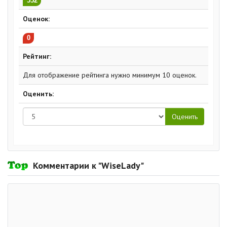
552
Оценок:
0
Рейтинг:
Для отображение рейтинга нужно минимум 10 оценок.
Оценить:
Комментарии к "WiseLady"