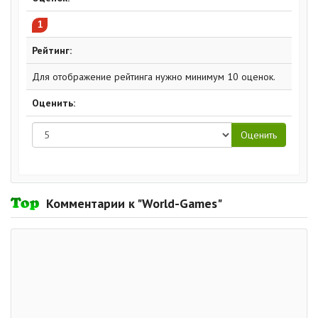
1
Рейтинг:
Для отображение рейтинга нужно минимум 10 оценок.
Оценить:
Комментарии к "World-Games"