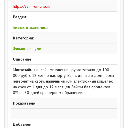
https://zaim-on-line.ru
Раздел:
Бизнес и экономика
Категория:
Финансы и аудит
Описание:
Микрозаймы онлайн мгновенно круглосуточно до 100
000 руб. с 18 лет по паспорту. Взять деньги в долг через
интернет на карту, наличными или электронный кошелёк
на срок от 1 дня до 12 месяцев. Займы без процентов
0% на 30 дней при первом обращении.
Показатели:
Добавлен: