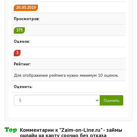
20.05.2019
Просмотров:
375
Оценок:
3
Рейтинг:
Для отображение рейтинга нужно минимум 10 оценок.
Оценить:
Комментарии к "Zaim-on-Line.ru" - займы
онлайн на карту срочно без отказа