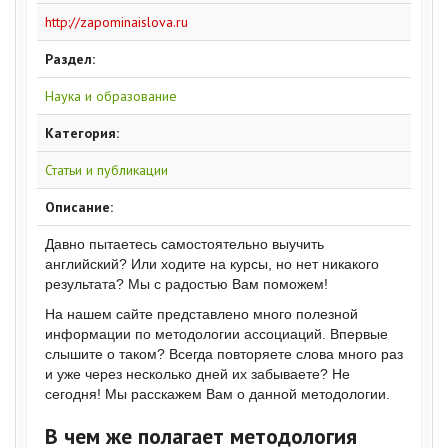
http://zapominaislova.ru
Раздел:
Наука и образование
Категория:
Статьи и публикации
Описание:
Давно пытаетесь самостоятельно выучить
английский? Или ходите на курсы, но нет никакого
результата? Мы с радостью Вам поможем!
На нашем сайте представлено много полезной
информации по методологии ассоциаций. Впервые
слышите о таком? Всегда повторяете слова много раз
и уже через несколько дней их забываете? Не
сегодня! Мы расскажем Вам о данной методологии.
В чем же полагает методология