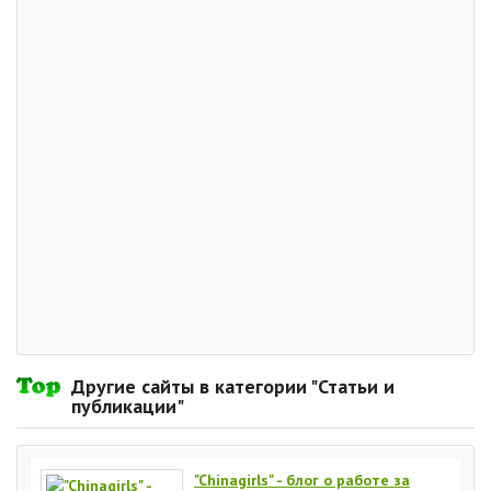
Другие сайты в категории "Статьи и
публикации"
"Chinagirls" - блог о работе за