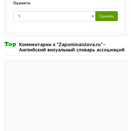
Оценить:
Комментарии к "Zapominaislova.ru" -
Английский визуальный словарь ассоциаций