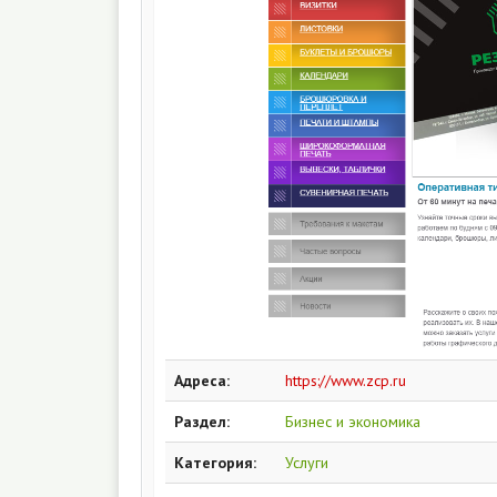
Адреса:
https://www.zcp.ru
Раздел:
Бизнес и экономика
Категория:
Услуги