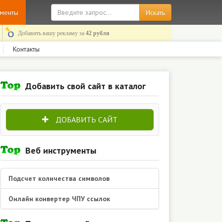
ументы
Добавить вашу рекламу за
42 рубля
Контакты
Добавить свой сайт в каталог
ДОБАВИТЬ САЙТ
Веб инструменты
Подсчет количества символов
Онлайн конвертер ЧПУ ссылок