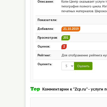
Описание:
Копи-Центр оказывает услуги 
типография полного цикла. Из
печатных материалов. Широко
Показатели:
Добавлен:
21.10.2019
Просмотров:
201
Оценок:
2
Рейтинг:
Для отображение рейтинга ну
Оценить:
Комментарии к "Zcp.ru" - услуги