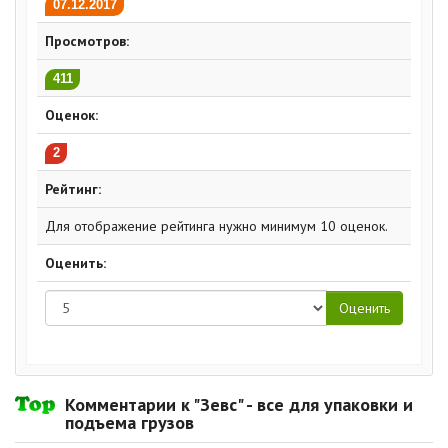
07.12.2017
Просмотров:
411
Оценок:
2
Рейтинг:
Для отображение рейтинга нужно минимум 10 оценок.
Оценить:
Комментарии к "Зевс" - все для упаковки и
подъема грузов