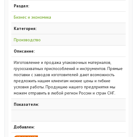
Раздел:
Бизнес и экономика
Категория:
Производство
Описание:
Изготовление и продажа упаковочных материалов,
грузозахватных приспособлений и инструментов. Прямые
поставки с заводов изготовителей дают возможность
предложить нашим клиентам низкие цены и гибкие
условия работы. Продукцию нашего предприятия мы
можем отправить в любой регион России и стран СНГ.
Показатели:
Добавлен: